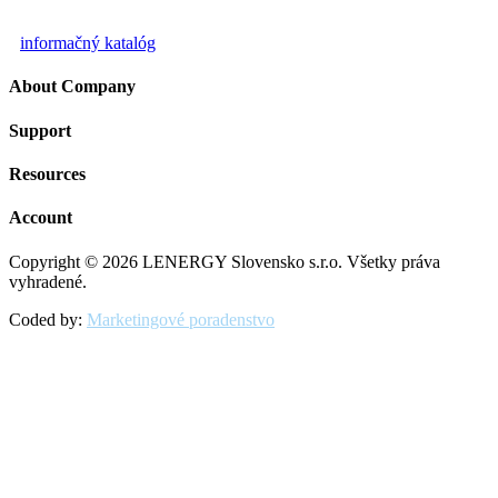
informačný katalóg
About Company
Support
Resources
Account
Copyright © 2026 LENERGY Slovensko s.r.o. Všetky práva
vyhradené.
Coded by:
Marketingové poradenstvo